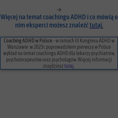
Więcej na temat coachingu ADHD i co mówią o
nim eksperci możesz znaleźć
tutaj
.
Coaching ADHD w Polsce -
w ramach III Kongresu ADHD w
Warszawie w 2023r. poprowadziłem pierwszy w Polsce
wykład na temat coachingu ADHD dla lekarzy psychiatrów,
psychoterapeutów oraz psychologów. Więcej informacji
znajdziesz
tutaj
.