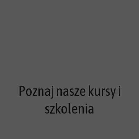
Poznaj nasze kursy i
szkolenia